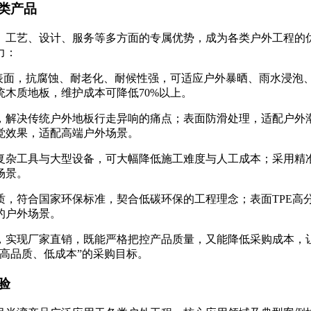
类产品
、工艺、设计、服务等多方面的专属优势，成为各类户外工程的
力：
体表面，抗腐蚀、耐老化、耐候性强，可适应户外暴晒、雨水浸泡
统木质地板，维护成本可降低70%以上。
，解决传统户外地板行走异响的痛点；表面防滑处理，适配户外
觉效果，适配高端户外场景。
复杂工具与大型设备，可大幅降低施工难度与人工成本；采用精
场景。
质，符合国家环保标准，契合低碳环保的工程理念；表面TPE高
的户外场景。
，实现厂家直销，既能严格把控产品质量，又能降低采购成本，
高品质、低成本”的采购目标。
验