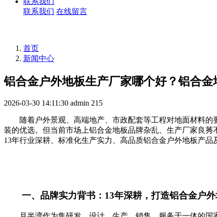
联系我们
联系我们
在线留言
首页
新闻中心
铝合金户外地板生产厂家哪个好？铝合金
2026-03-30 14:11:30
admin
215
随着户外景观、高端地产、市政配套等工程对地面材料的
装的优选。但当前市场上铝合金地板品牌杂乱、生产厂家良莠
13年行业深耕、标准化生产实力、高品质铝合金户外地板产品
一、品牌实力背书：13年深耕，打造铝合金户
月半湾作为集研发、设计、生产、销售、服务于一体的国家