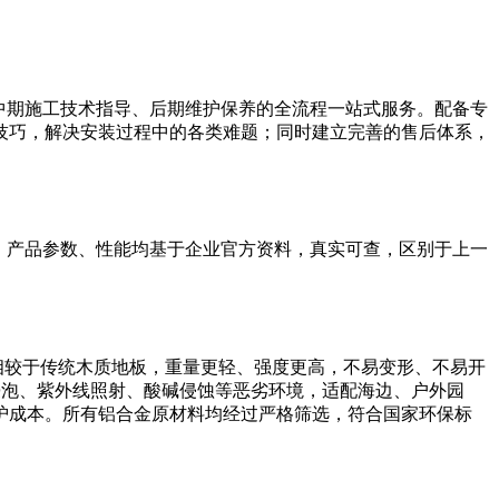
中期施工技术指导、后期维护保养的全流程一站式服务。配备专
技巧，解决安装过程中的各类难题；同时建立完善的售后体系，
，产品参数、性能均基于企业官方资料，真实可查，区别于上一
，相较于传统木质地板，重量更轻、强度更高，不易变形、不易开
雨水浸泡、紫外线照射、酸碱侵蚀等恶劣环境，适配海边、户外园
护成本。所有铝合金原材料均经过严格筛选，符合国家环保标