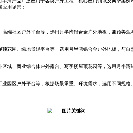
月半湾产品广泛应用于各类户外工程，核心应用领域及典型案例
属应用场景：
、高端社区户外平台等，选用月半湾铝合金户外地板，兼顾美观
屋顶花园、绿地景观平台等，选用月半湾铝合金户外地板，与自
外区域、商业综合体户外露台、写字楼屋顶花园等，选用月半湾
工业园区户外平台等，根据场景承重、环境需求，选用不同规格