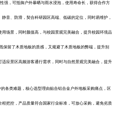
性强，可抵御户外暴晒与雨水浸泡，使用寿命长，获得合作方
、静音、防滑，契合科研园区高端、低碳的定位，同时易维护，
使用场景，同时颜值高，与校园景观完美融合，提升校园环境品
既保留了木质地板的质感，又规避了木质地板的弊端，提升别
可适应景区高频游客通行需求，同时与自然景观完美融合，提升
工中的各类难题，核心选型理由贴合铝合金户外地板采购痛点，区
全程把控，产品质量符合国家行业标准，可放心采购，避免劣质