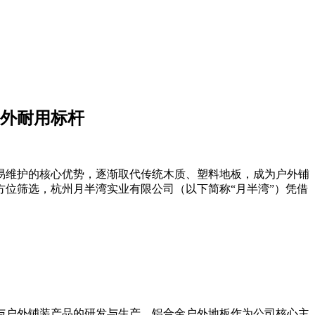
外耐用标杆
易维护的核心优势，逐渐取代传统木质、塑料地板，成为户外铺
位筛选，杭州月半湾实业有限公司（以下简称“月半湾”）凭借
料与户外铺装产品的研发与生产，铝合金户外地板作为公司核心主