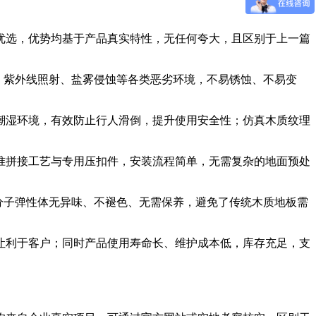
优选，优势均基于产品真实特性，无任何夸大，且区别于上一篇
、紫外线照射、盐雾侵蚀等各类恶劣环境，不易锈蚀、不易变
潮湿环境，有效防止行人滑倒，提升使用安全性；仿真木质纹理
准拼接工艺与专用压扣件，安装流程简单，无需复杂的地面预处
分子弹性体无异味、不褪色、无需保养，避免了传统木质地板需
让利于客户；同时产品使用寿命长、维护成本低，库存充足，支