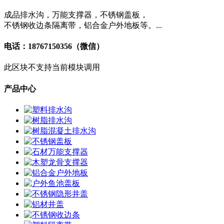
成品排水沟，万能支撑器，不锈钢盖板，
不锈钢收边条隔离带，铝合金户外地板等。...
电话：18767150356（微信）
此区块不支持当前模块调用
产品中心