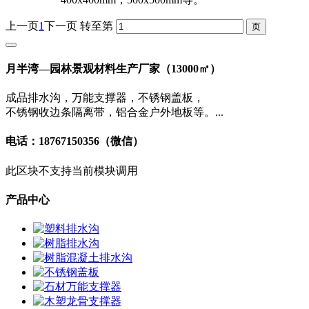
上一页
1
下一页
转至第
月半湾—园林景观材料生产厂家（13000㎡）
成品排水沟，万能支撑器，不锈钢盖板，
不锈钢收边条隔离带，铝合金户外地板等。...
电话：18767150356（微信）
此区块不支持当前模块调用
产品中心