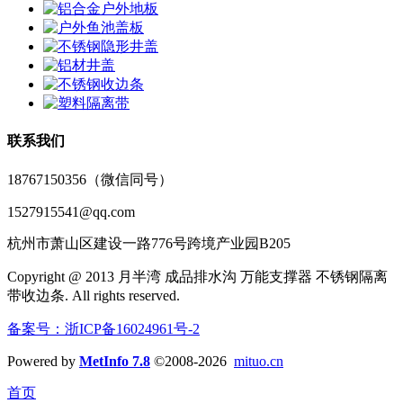
联系我们
18767150356（微信同号）
1527915541@qq.com
杭州市萧山区建设一路776号跨境产业园B205
Copyright @ 2013 月半湾 成品排水沟 万能支撑器 不锈钢隔离
带收边条. All rights reserved.
备案号：浙ICP备16024961号-2
Powered by
MetInfo 7.8
©2008-2026
mituo.cn
首页